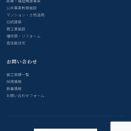
医療・福祉関連事業
公共事業教育施設
マンション・土地活用
伝統建築
商工業施設
増改築・リフォーム
高性能住宅
お問い合わせ
施工実績一覧
採用情報
新着情報
お問い合わせフォーム