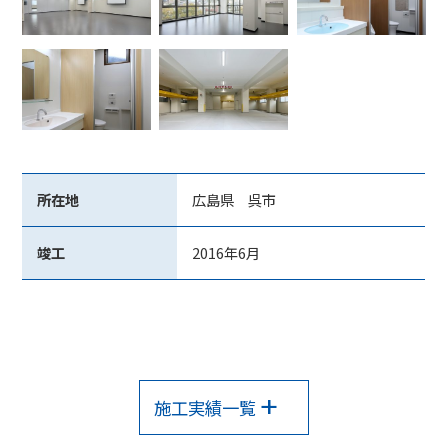
所在地
広島県 呉市
竣工
2016年6月
施工実績一覧