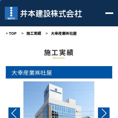
TOP
>
施工実績
>
大幸産業㈱社屋
施工実績
Results
大幸産業㈱社屋