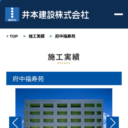
TOP
>
施工実績
>
府中福寿苑
施工実績
Results
府中福寿苑