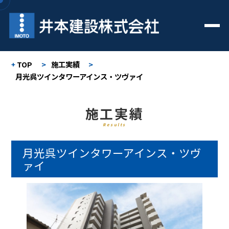
TOP
>
施工実績
>
月光呉ツインタワーアインス・ツヴァイ
施工実績
Results
月光呉ツインタワーアインス・ツヴ
ァイ