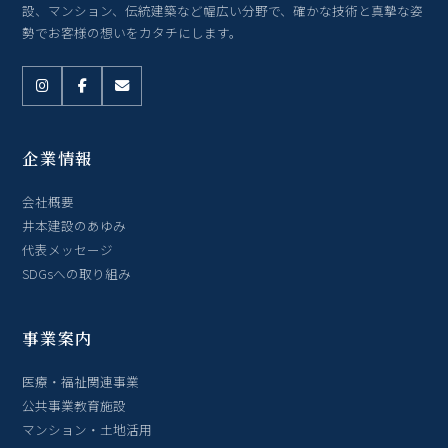
設、マンション、伝統建築など幅広い分野で、確かな技術と真摯な姿
勢でお客様の想いをカタチにします。
企業情報
会社概要
井本建設のあゆみ
代表メッセージ
SDGsへの取り組み
事業案内
医療・福祉関連事業
公共事業教育施設
マンション・土地活用