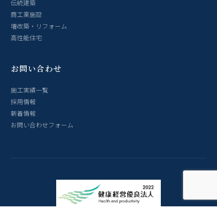
伝統建築
商工業施設
増改築・リフォーム
高性能住宅
お問い合わせ
施工実績一覧
採用情報
新着情報
お問い合わせフォーム