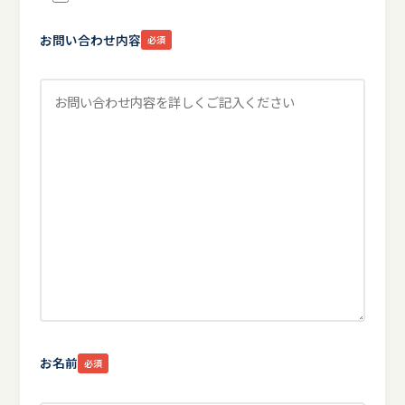
お問い合わせ内容
必須
お名前
必須