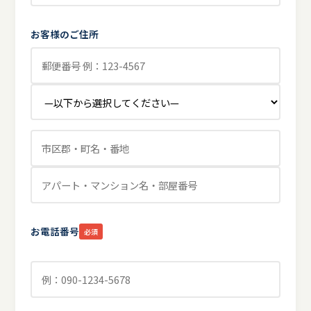
お客様のご住所
お電話番号
必須