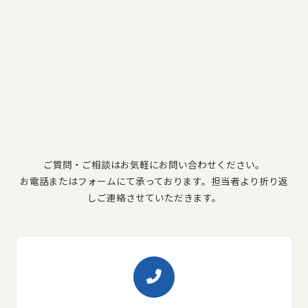
ご質問・ご相談はお気軽にお問い合わせください。
お電話またはフォームにて承っております。担当者より折り返
しご連絡させていただきます。