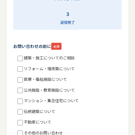
3
送信完了
お問い合わせの前に
必須
建築・施工についてのご相談
リフォーム・増改築について
医療・福祉施設について
公共施設・教育施設について
マンション・集合住宅について
伝統建築について
不動産について
その他のお問い合わせ