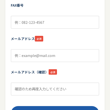
FAX番号
メールアドレス
必須
メールアドレス（確認）
必須