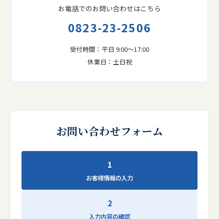
お電話でのお問い合わせはこちら
0823-23-2506
受付時間：平日 9:00〜17:00
休業日：土日祝
お問い合わせフォーム
1
お客様情報の入力
2
入力内容の確認