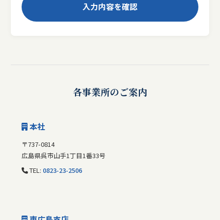
各事業所のご案内
本社
〒737-0814
広島県呉市山手1丁目1番33号
TEL:
0823-23-2506
東広島支店