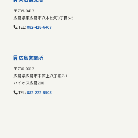
〒739-0412
広島県東広島市八本松町3丁目5-5
TEL:
082-428-6407
広島営業所
〒730-0012
広島県広島市中区上八丁堀7-1
ハイオス広島200
TEL:
082-222-9908