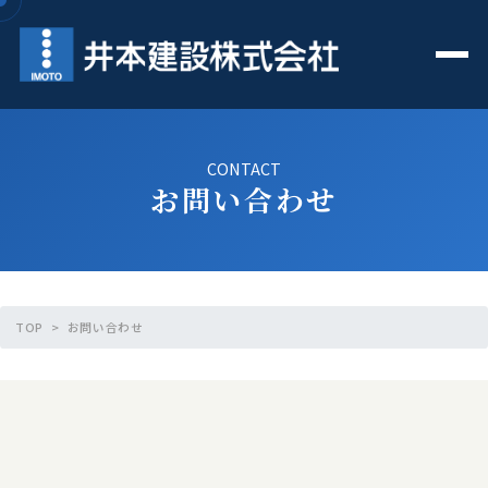
CONTACT
お問い合わせ
TOP
>
お問い合わせ