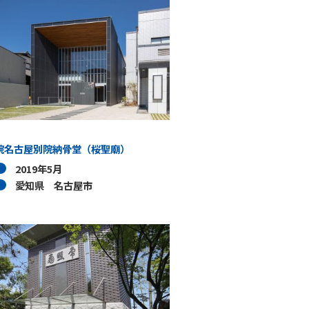
院名古屋別院納骨堂（桜聖廟）
2019年5月
愛知県 名古屋市