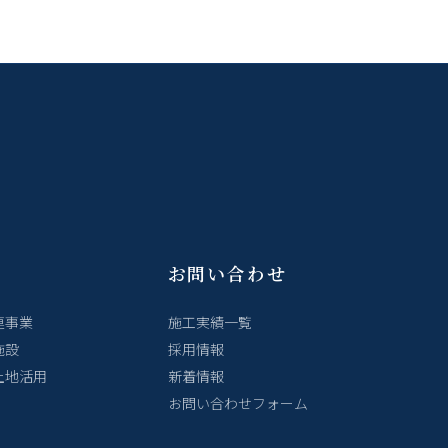
お問い合わせ
連事業
施工実績一覧
施設
採用情報
土地活用
新着情報
お問い合わせフォーム