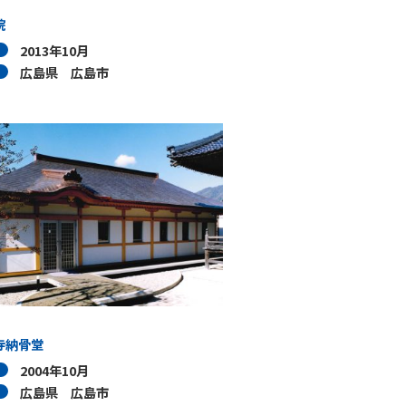
院
2013年10月
広島県 広島市
寺納骨堂
2004年10月
広島県 広島市