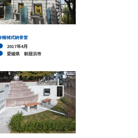
寺機械式納骨堂
2017年4月
愛媛県 新居浜市