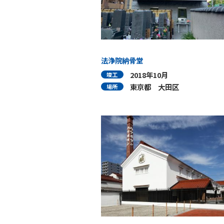
法浄院納骨堂
2018年10月
竣工
東京都 大田区
場所